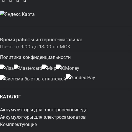
Время работы интернет-магазина:
Пн–пт: с 9:00 до 18:00 по МСК
Политика конфиденциальности
КАТАЛОГ
Аккумуляторы для электровелосипеда
Аккумуляторы для электросамокатов
Комплектующие