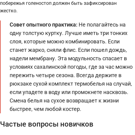
побережья голеностоп должен быть зафиксирован
жестко.
Совет опытного практика:
Не полагайтесь на
одну толстую куртку. Лучше иметь три тонких
слоя, которые можно комбинировать. Если
станет жарко, сняли флис. Если пошел дождь,
надели мембрану. Эта модульность спасает в
условиях сахалинской погоды, где за час можно
пережить четыре сезона. Всегда держите в
рюкзаке сухой комплект термобелья на случай,
если упадете в воду или промокнете насквозь.
Смена белья на сухое возвращает к жизни
быстрее, чем любой костер.
Частые вопросы новичков