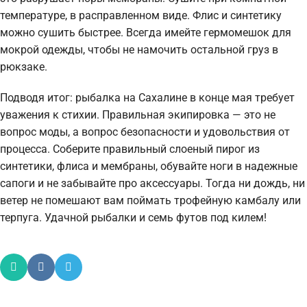
температуре, в расправленном виде. Флис и синтетику
можно сушить быстрее. Всегда имейте гермомешок для
мокрой одежды, чтобы не намочить остальной груз в
рюкзаке.
Подводя итог: рыбалка на Сахалине в конце мая требует
уважения к стихии. Правильная экипировка — это не
вопрос моды, а вопрос безопасности и удовольствия от
процесса. Соберите правильный слоеный пирог из
синтетики, флиса и мембраны, обувайте ноги в надежные
сапоги и не забывайте про аксессуары. Тогда ни дождь, ни
ветер не помешают вам поймать трофейную камбалу или
терпуга. Удачной рыбалки и семь футов под килем!