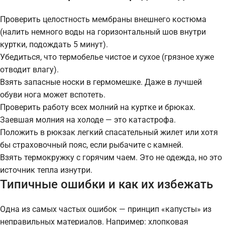
Проверить целостность мембраны внешнего костюма
(налить немного воды на горизонтальный шов внутри
куртки, подождать 5 минут).
Убедиться, что термобелье чистое и сухое (грязное хуже
отводит влагу).
Взять запасные носки в гермомешке. Даже в лучшей
обуви нога может вспотеть.
Проверить работу всех молний на куртке и брюках.
Заевшая молния на холоде — это катастрофа.
Положить в рюкзак легкий спасательный жилет или хотя
бы страховочный пояс, если рыбачите с камней.
Взять термокружку с горячим чаем. Это не одежда, но это
источник тепла изнутри.
Типичные ошибки и как их избежать
Одна из самых частых ошибок — принцип «капусты» из
неправильных материалов. Например: хлопковая