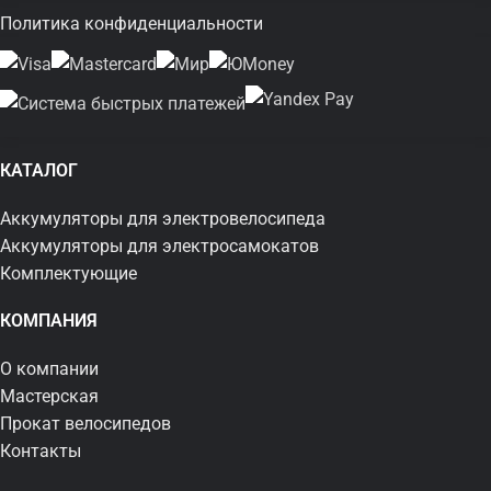
Политика конфиденциальности
КАТАЛОГ
Аккумуляторы для электровелосипеда
Аккумуляторы для электросамокатов
Комплектующие
КОМПАНИЯ
О компании
Мастерская
Прокат велосипедов
Контакты