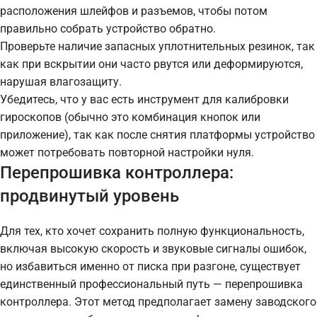
расположения шлейфов и разъемов, чтобы потом
правильно собрать устройство обратно.
Проверьте наличие запасных уплотнительных резинок, так
как при вскрытии они часто рвутся или деформируются,
нарушая влагозащиту.
Убедитесь, что у вас есть инструмент для калибровки
гироскопов (обычно это комбинация кнопок или
приложение), так как после снятия платформы устройство
может потребовать повторной настройки нуля.
Перепрошивка контроллера:
продвинутый уровень
Для тех, кто хочет сохранить полную функциональность,
включая высокую скорость и звуковые сигналы ошибок,
но избавиться именно от писка при разгоне, существует
единственный профессиональный путь — перепрошивка
контроллера. Этот метод предполагает замену заводского