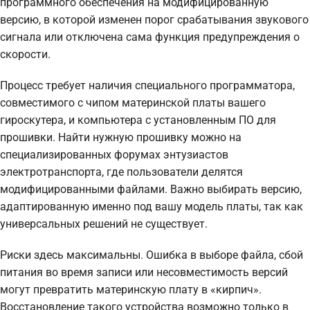
программного обеспечения на модифицированную
версию, в которой изменен порог срабатывания звукового
сигнала или отключена сама функция предупреждения о
скорости.
Процесс требует наличия специального программатора,
совместимого с чипом материнской платы вашего
гироскутера, и компьютера с установленным ПО для
прошивки. Найти нужную прошивку можно на
специализированных форумах энтузиастов
электротранспорта, где пользователи делятся
модифицированными файлами. Важно выбирать версию,
адаптированную именно под вашу модель платы, так как
универсальных решений не существует.
Риски здесь максимальны. Ошибка в выборе файла, сбой
питания во время записи или несовместимость версий
могут превратить материнскую плату в «кирпич».
Восстановление такого устройства возможно только в