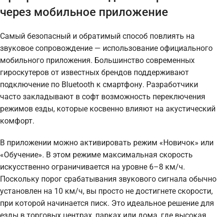
через мобильное приложение
Самый безопасный и обратимый способ повлиять на
звуковое сопровождение — использование официального
мобильного приложения. Большинство современных
гироскутеров от известных брендов поддерживают
подключение по Bluetooth к смартфону. Разработчики
часто закладывают в софт возможность переключения
режимов езды, которые косвенно влияют на акустический
комфорт.
В приложении можно активировать режим «Новичок» или
«Обучение». В этом режиме максимальная скорость
искусственно ограничивается на уровне 6–8 км/ч.
Поскольку порог срабатывания звукового сигнала обычно
установлен на 10 км/ч, вы просто не достигнете скорости,
при которой начинается писк. Это идеальное решение для
езды в торговых центрах, парках или дома, где высокая