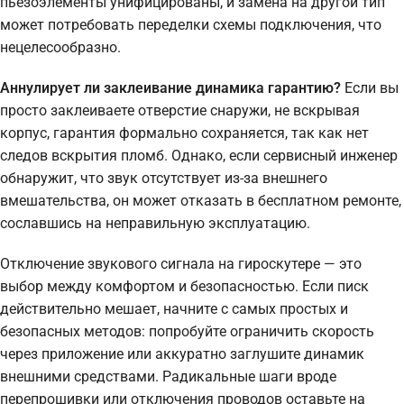
пьезоэлементы унифицированы, и замена на другой тип
может потребовать переделки схемы подключения, что
нецелесообразно.
Аннулирует ли заклеивание динамика гарантию?
Если вы
просто заклеиваете отверстие снаружи, не вскрывая
корпус, гарантия формально сохраняется, так как нет
следов вскрытия пломб. Однако, если сервисный инженер
обнаружит, что звук отсутствует из-за внешнего
вмешательства, он может отказать в бесплатном ремонте,
сославшись на неправильную эксплуатацию.
Отключение звукового сигнала на гироскутере — это
выбор между комфортом и безопасностью. Если писк
действительно мешает, начните с самых простых и
безопасных методов: попробуйте ограничить скорость
через приложение или аккуратно заглушите динамик
внешними средствами. Радикальные шаги вроде
перепрошивки или отключения проводов оставьте на