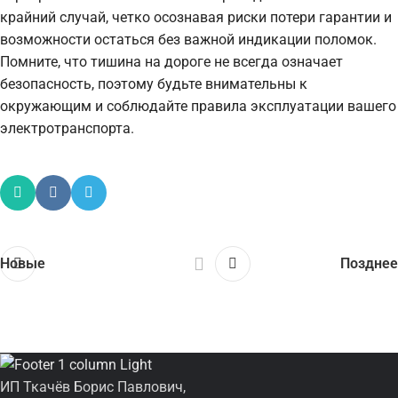
крайний случай, четко осознавая риски потери гарантии и
возможности остаться без важной индикации поломок.
Помните, что тишина на дороге не всегда означает
безопасность, поэтому будьте внимательны к
окружающим и соблюдайте правила эксплуатации вашего
электротранспорта.
Новые
Позднее
ИП Ткачёв Борис Павлович,