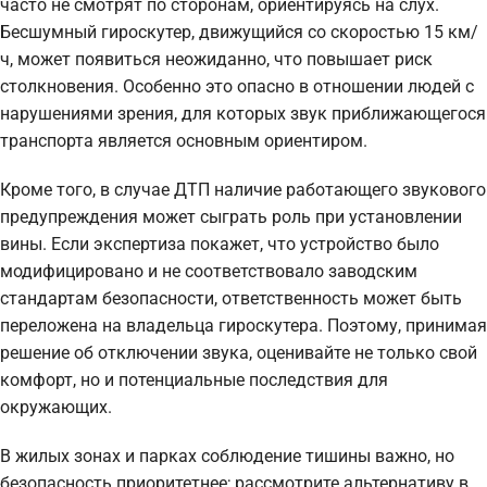
часто не смотрят по сторонам, ориентируясь на слух.
Бесшумный гироскутер, движущийся со скоростью 15 км/
ч, может появиться неожиданно, что повышает риск
столкновения. Особенно это опасно в отношении людей с
нарушениями зрения, для которых звук приближающегося
транспорта является основным ориентиром.
Кроме того, в случае ДТП наличие работающего звукового
предупреждения может сыграть роль при установлении
вины. Если экспертиза покажет, что устройство было
модифицировано и не соответствовало заводским
стандартам безопасности, ответственность может быть
переложена на владельца гироскутера. Поэтому, принимая
решение об отключении звука, оценивайте не только свой
комфорт, но и потенциальные последствия для
окружающих.
В жилых зонах и парках соблюдение тишины важно, но
безопасность приоритетнее; рассмотрите альтернативу в