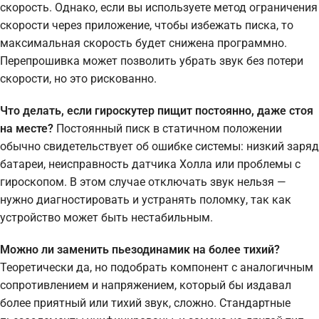
скорость. Однако, если вы используете метод ограничения
скорости через приложение, чтобы избежать писка, то
максимальная скорость будет снижена программно.
Перепрошивка может позволить убрать звук без потери
скорости, но это рискованно.
Что делать, если гироскутер пищит постоянно, даже стоя
на месте?
Постоянный писк в статичном положении
обычно свидетельствует об ошибке системы: низкий заряд
батареи, неисправность датчика Холла или проблемы с
гироскопом. В этом случае отключать звук нельзя —
нужно диагностировать и устранять поломку, так как
устройство может быть нестабильным.
Можно ли заменить пьезодинамик на более тихий?
Теоретически да, но подобрать компонент с аналогичным
сопротивлением и напряжением, который бы издавал
более приятный или тихий звук, сложно. Стандартные