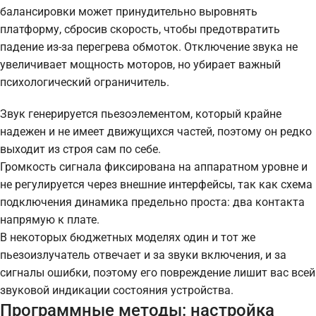
балансировки может принудительно выровнять
платформу, сбросив скорость, чтобы предотвратить
падение из-за перегрева обмоток. Отключение звука не
увеличивает мощность моторов, но убирает важный
психологический ограничитель.
Звук генерируется пьезоэлементом, который крайне
надежен и не имеет движущихся частей, поэтому он редко
выходит из строя сам по себе.
Громкость сигнала фиксирована на аппаратном уровне и
не регулируется через внешние интерфейсы, так как схема
подключения динамика предельно проста: два контакта
напрямую к плате.
В некоторых бюджетных моделях один и тот же
пьезоизлучатель отвечает и за звуки включения, и за
сигналы ошибки, поэтому его повреждение лишит вас всей
звуковой индикации состояния устройства.
Программные методы: настройка