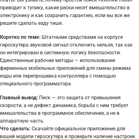
приводит к тупику, какие риски несет вмешательство в
электронику и как сохранить гарантию, если вы все же
решите сделать езду тише.
Коротко по теме:
Штатными средствами на корпусе
гироскутера звуковой сигнал отключить нельзя, так как
он интегрирован в системную логику безопасности.
Единственные рабочие методы — использование
фирменных мобильных приложений для смены режима
езды или перепрошивка контроллера с помощью
специального программатора.
Главный вывод:
Писк — это защита от превышения
скорости, а не дефект динамика; борьба с ним требует
вмешательства в программное обеспечение, а не в
аппаратную часть.
Что сделать:
Скачайте официальное приложение для
вашей модели гироскутера и проверьте наличие настроек