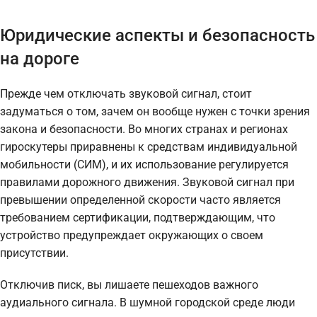
Юридические аспекты и безопасность
на дороге
Прежде чем отключать звуковой сигнал, стоит
задуматься о том, зачем он вообще нужен с точки зрения
закона и безопасности. Во многих странах и регионах
гироскутеры приравнены к средствам индивидуальной
мобильности (СИМ), и их использование регулируется
правилами дорожного движения. Звуковой сигнал при
превышении определенной скорости часто является
требованием сертификации, подтверждающим, что
устройство предупреждает окружающих о своем
присутствии.
Отключив писк, вы лишаете пешеходов важного
аудиального сигнала. В шумной городской среде люди