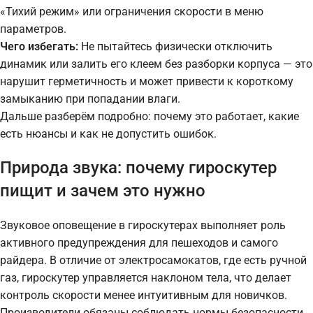
«Тихий режим» или ограничения скорости в меню
параметров.
Чего избегать:
Не пытайтесь физически отключить
динамик или залить его клеем без разборки корпуса — это
нарушит герметичность и может привести к короткому
замыканию при попадании влаги.
Дальше разберём подробно: почему это работает, какие
есть нюансы и как не допустить ошибок.
Природа звука: почему гироскутер
пищит и зачем это нужно
Звуковое оповещение в гироскутерах выполняет роль
активного предупреждения для пешеходов и самого
райдера. В отличие от электросамокатов, где есть ручной
газ, гироскутер управляется наклоном тела, что делает
контроль скорости менее интуитивным для новичков.
Производители обязаны соблюдать нормы безопасности,