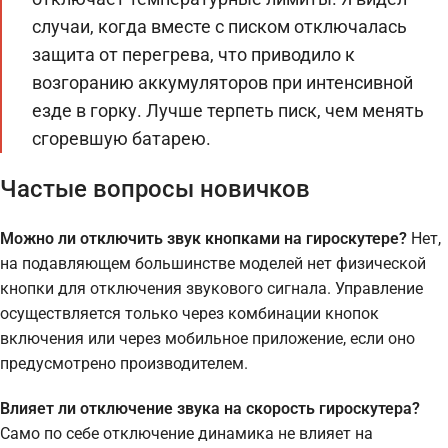
случаи, когда вместе с писком отключалась
защита от перегрева, что приводило к
возгоранию аккумуляторов при интенсивной
езде в горку. Лучше терпеть писк, чем менять
сгоревшую батарею.
Частые вопросы новичков
Можно ли отключить звук кнопками на гироскутере?
Нет,
на подавляющем большинстве моделей нет физической
кнопки для отключения звукового сигнала. Управление
осуществляется только через комбинации кнопок
включения или через мобильное приложение, если оно
предусмотрено производителем.
Влияет ли отключение звука на скорость гироскутера?
Само по себе отключение динамика не влияет на