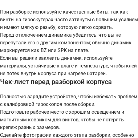
При разборке используйте качественные биты, так как
винты на гироскутерах часто затянуты с большим усилием
и имеют мягкую резьбу, которую легко сорвать.
Перед отключением динамика убедитесь, что вы не
перепутали его с другим компонентом; обычно динамик
маркируется как BZ или SPK на плате.
Если вы решили заклеить динамик, используйте
материалы, устойчивые к влаге и температуре, чтобы клей
не потек внутрь корпуса при нагреве батареи.
Чек-лист перед разборкой корпуса
Полностью зарядите устройство, чтобы избежать проблем
с калибровкой гироскопов после сборки.
Подготовьте рабочее место с хорошим освещением и
магнитным ковриком для винтов, чтобы не потерять
крепеж разных размеров.
Сделайте фотографии каждого этапа разборки, особенно