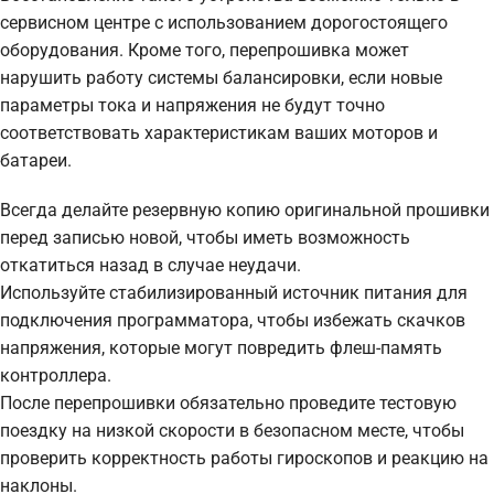
сервисном центре с использованием дорогостоящего
оборудования. Кроме того, перепрошивка может
нарушить работу системы балансировки, если новые
параметры тока и напряжения не будут точно
соответствовать характеристикам ваших моторов и
батареи.
Всегда делайте резервную копию оригинальной прошивки
перед записью новой, чтобы иметь возможность
откатиться назад в случае неудачи.
Используйте стабилизированный источник питания для
подключения программатора, чтобы избежать скачков
напряжения, которые могут повредить флеш-память
контроллера.
После перепрошивки обязательно проведите тестовую
поездку на низкой скорости в безопасном месте, чтобы
проверить корректность работы гироскопов и реакцию на
наклоны.