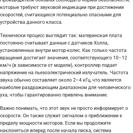
которые требуют звуковой индикации при достижении
скоростей, считающихся потенциально опасными для
устройства данного класса.
Технически процесс выглядит так: материнская плата
постоянно считывает данные с датчиков Холла,
установленных внутри мотор-колес. Как только частота
вращения достигает значения, соответствующего 10–12
км/ч (в зависимости от модели), контроллер подает
напряжение на пьезоэлектрический излучатель. Частота
звука обычно составляет около 2–4 кГц, что является
наиболее раздражающим диапазоном для человеческого
уха, чтобы гарантированно привлечь внимание.
Важно понимать, что этот звук не просто информирует о
скорости. Он также служит сигналом о приближении к
пределу мощности моторов. Если вы продолжите
наклоняться вперед после начала писка, система