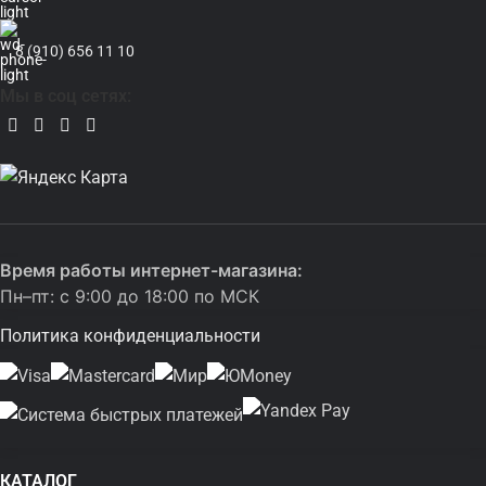
8 (910) 656 11 10
Мы в соц сетях:
Время работы интернет-магазина:
Пн–пт: с 9:00 до 18:00 по МСК
Политика конфиденциальности
КАТАЛОГ