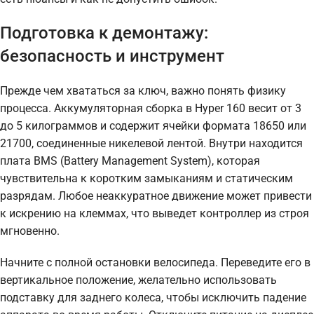
Подготовка к демонтажу:
безопасность и инструмент
Прежде чем хвататься за ключ, важно понять физику
процесса. Аккумуляторная сборка в Hyper 160 весит от 3
до 5 килограммов и содержит ячейки формата 18650 или
21700, соединенные никелевой лентой. Внутри находится
плата BMS (Battery Management System), которая
чувствительна к коротким замыканиям и статическим
разрядам. Любое неаккуратное движение может привести
к искрению на клеммах, что выведет контроллер из строя
мгновенно.
Начните с полной остановки велосипеда. Переведите его в
вертикальное положение, желательно использовать
подставку для заднего колеса, чтобы исключить падение