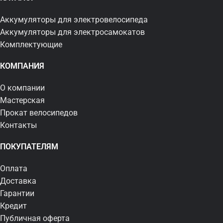
Аккумуляторы для электровелосипеда
Аккумуляторы для электросамокатов
Комплектующие
КОМПАНИЯ
О компании
Мастерская
Прокат велосипедов
Контакты
ПОКУПАТЕЛЯМ
Оплата
Доставка
Гарантии
Кредит
Публичная оферта