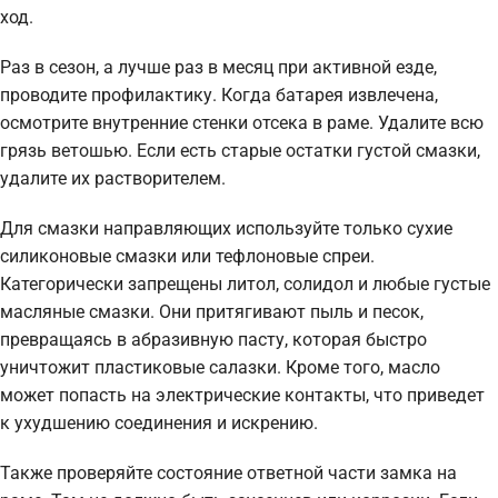
ход.
Раз в сезон, а лучше раз в месяц при активной езде,
проводите профилактику. Когда батарея извлечена,
осмотрите внутренние стенки отсека в раме. Удалите всю
грязь ветошью. Если есть старые остатки густой смазки,
удалите их растворителем.
Для смазки направляющих используйте только сухие
силиконовые смазки или тефлоновые спреи.
Категорически запрещены литол, солидол и любые густые
масляные смазки. Они притягивают пыль и песок,
превращаясь в абразивную пасту, которая быстро
уничтожит пластиковые салазки. Кроме того, масло
может попасть на электрические контакты, что приведет
к ухудшению соединения и искрению.
Также проверяйте состояние ответной части замка на