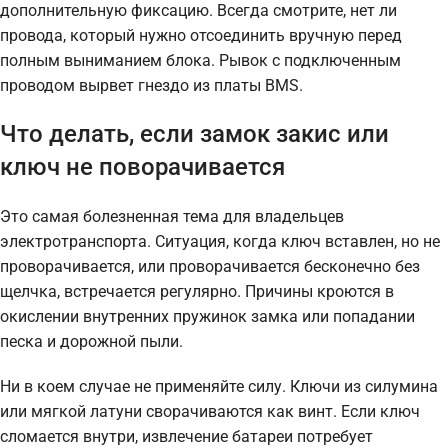
дополнительную фиксацию. Всегда смотрите, нет ли
провода, который нужно отсоединить вручную перед
полным выниманием блока. Рывок с подключенным
проводом вырвет гнездо из платы BMS.
Что делать, если замок закис или
ключ не поворачивается
Это самая болезненная тема для владельцев
электротранспорта. Ситуация, когда ключ вставлен, но не
проворачивается, или проворачивается бесконечно без
щелчка, встречается регулярно. Причины кроются в
окислении внутренних пружинок замка или попадании
песка и дорожной пыли.
Ни в коем случае не применяйте силу. Ключи из силумина
или мягкой латуни сворачиваются как винт. Если ключ
сломается внутри, извлечение батареи потребует