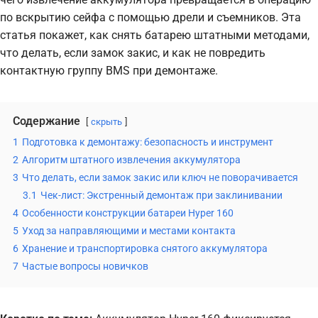
по вскрытию сейфа с помощью дрели и съемников. Эта
статья покажет, как снять батарею штатными методами,
что делать, если замок закис, и как не повредить
контактную группу BMS при демонтаже.
Содержание
скрыть
1
Подготовка к демонтажу: безопасность и инструмент
2
Алгоритм штатного извлечения аккумулятора
3
Что делать, если замок закис или ключ не поворачивается
3.1
Чек-лист: Экстренный демонтаж при заклинивании
4
Особенности конструкции батареи Hyper 160
5
Уход за направляющими и местами контакта
6
Хранение и транспортировка снятого аккумулятора
7
Частые вопросы новичков