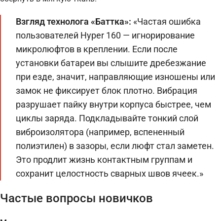
Взгляд технолога «Баттка»:
«Частая ошибка
пользователей Hyper 160 — игнорирование
микролюфтов в креплении. Если после
установки батареи вы слышите дребезжание
при езде, значит, направляющие изношены или
замок не фиксирует блок плотно. Вибрация
разрушает пайку внутри корпуса быстрее, чем
циклы заряда. Подкладывайте тонкий слой
виброизолятора (например, вспененный
полиэтилен) в зазоры, если люфт стал заметен.
Это продлит жизнь контактным группам и
сохранит целостность сварных швов ячеек.»
Частые вопросы новичков