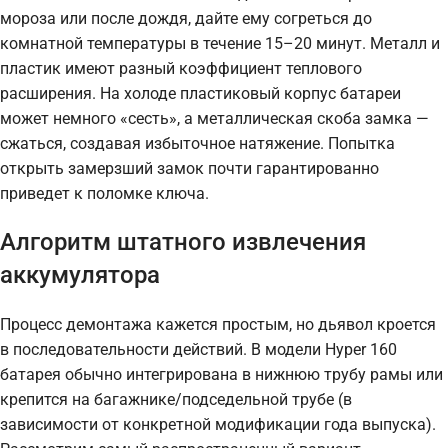
мороза или после дождя, дайте ему согреться до
комнатной температуры в течение 15–20 минут. Металл и
пластик имеют разный коэффициент теплового
расширения. На холоде пластиковый корпус батареи
может немного «сесть», а металлическая скоба замка —
сжаться, создавая избыточное натяжение. Попытка
открыть замерзший замок почти гарантированно
приведет к поломке ключа.
Алгоритм штатного извлечения
аккумулятора
Процесс демонтажа кажется простым, но дьявол кроется
в последовательности действий. В модели Hyper 160
батарея обычно интегрирована в нижнюю трубу рамы или
крепится на багажнике/подседельной трубе (в
зависимости от конкретной модификации года выпуска).