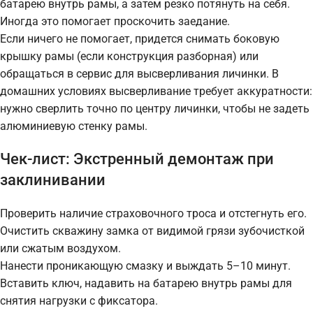
батарею внутрь рамы, а затем резко потянуть на себя.
Иногда это помогает проскочить заедание.
Если ничего не помогает, придется снимать боковую
крышку рамы (если конструкция разборная) или
обращаться в сервис для высверливания личинки. В
домашних условиях высверливание требует аккуратности:
нужно сверлить точно по центру личинки, чтобы не задеть
алюминиевую стенку рамы.
Чек-лист: Экстренный демонтаж при
заклинивании
Проверить наличие страховочного троса и отстегнуть его.
Очистить скважину замка от видимой грязи зубочисткой
или сжатым воздухом.
Нанести проникающую смазку и выждать 5–10 минут.
Вставить ключ, надавить на батарею внутрь рамы для
снятия нагрузки с фиксатора.