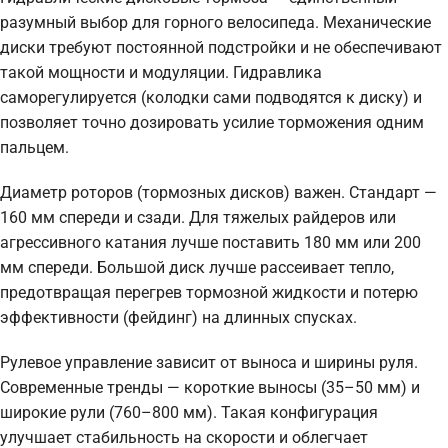
разумный выбор для горного велосипеда. Механические
диски требуют постоянной подстройки и не обеспечивают
такой мощности и модуляции. Гидравлика
саморегулируется (колодки сами подводятся к диску) и
позволяет точно дозировать усилие торможения одним
пальцем.
Диаметр роторов (тормозных дисков) важен. Стандарт —
160 мм спереди и сзади. Для тяжелых райдеров или
агрессивного катания лучше поставить 180 мм или 200
мм спереди. Большой диск лучше рассеивает тепло,
предотвращая перегрев тормозной жидкости и потерю
эффективности (фейдинг) на длинных спусках.
Рулевое управление зависит от выноса и ширины руля.
Современные тренды — короткие выносы (35–50 мм) и
широкие рули (760–800 мм). Такая конфигурация
улучшает стабильность на скорости и облегчает