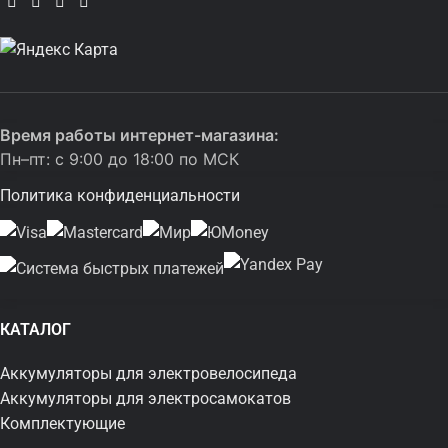
Время работы интернет-магазина:
Пн–пт: с 9:00 до 18:00 по МСК
Политика конфиденциальности
КАТАЛОГ
Аккумуляторы для электровелосипеда
Аккумуляторы для электросамокатов
Комплектующие