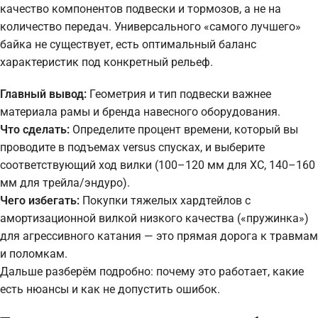
качество компонентов подвески и тормозов, а не на
количество передач. Универсального «самого лучшего»
байка не существует, есть оптимальный баланс
характеристик под конкретный рельеф.
Главный вывод:
Геометрия и тип подвески важнее
материала рамы и бренда навесного оборудования.
Что сделать:
Определите процент времени, который вы
проводите в подъемах versus спусках, и выберите
соответствующий ход вилки (100–120 мм для XC, 140–160
мм для трейла/эндуро).
Чего избегать:
Покупки тяжелых хардтейлов с
амортизационной вилкой низкого качества («пружинка»)
для агрессивного катания — это прямая дорога к травмам
и поломкам.
Дальше разберём подробно: почему это работает, какие
есть нюансы и как не допустить ошибок.