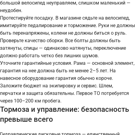
большой велосипед неуправляем, слишком маленький —
неудобен.
Протестируйте посадку. В магазине сядьте на велосипед,
имитируйте педалирование и торможение. Руки не должны
быть перенапряжены, колени не должны биться о руль.
Проверьте качество сборки. Все болты должны быть
затянуты, спицы — одинаково натянуты, переключение
должно работать четко без лишних шумов.
Уточните гарантийные условия. Рама — основной элемент,
гарантия на нее должна быть не менее 2–5 лет. На
навесное оборудование гарантия обычно короче.
Заложите бюджет на экипировку и сервис. Шлем,
перчатки и защита обязательны. Первое ТО потребуется
через 100–200 км пробега.
Тормоза и управление: безопасность
превыше всего
Гидравлические дисковые тормоза — единственный