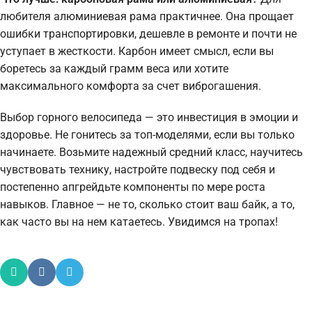
любителя алюминиевая рама практичнее. Она прощает
ошибки транспортировки, дешевле в ремонте и почти не
уступает в жесткости. Карбон имеет смысл, если вы
боретесь за каждый грамм веса или хотите
максимального комфорта за счет виброгашения.
Выбор горного велосипеда — это инвестиция в эмоции и
здоровье. Не гонитесь за топ-моделями, если вы только
начинаете. Возьмите надежный средний класс, научитесь
чувствовать технику, настройте подвеску под себя и
постепенно апгрейдьте компоненты по мере роста
навыков. Главное — не то, сколько стоит ваш байк, а то,
как часто вы на нем катаетесь. Увидимся на тропах!