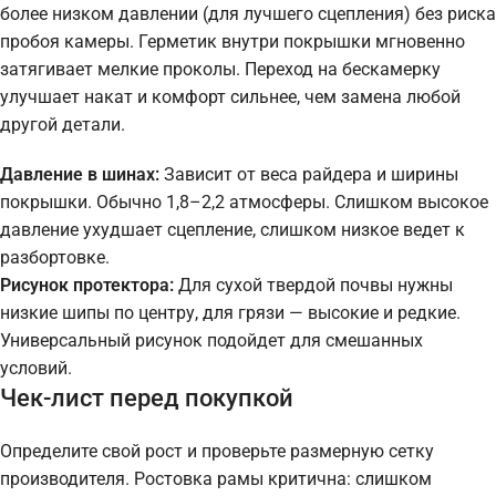
более низком давлении (для лучшего сцепления) без риска
пробоя камеры. Герметик внутри покрышки мгновенно
затягивает мелкие проколы. Переход на бескамерку
улучшает накат и комфорт сильнее, чем замена любой
другой детали.
Давление в шинах:
Зависит от веса райдера и ширины
покрышки. Обычно 1,8–2,2 атмосферы. Слишком высокое
давление ухудшает сцепление, слишком низкое ведет к
разбортовке.
Рисунок протектора:
Для сухой твердой почвы нужны
низкие шипы по центру, для грязи — высокие и редкие.
Универсальный рисунок подойдет для смешанных
условий.
Чек-лист перед покупкой
Определите свой рост и проверьте размерную сетку
производителя. Ростовка рамы критична: слишком