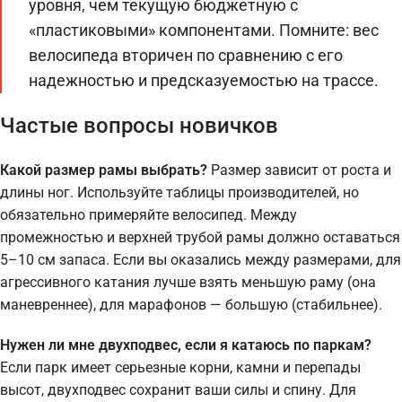
уровня, чем текущую бюджетную с
«пластиковыми» компонентами. Помните: вес
велосипеда вторичен по сравнению с его
надежностью и предсказуемостью на трассе.
Частые вопросы новичков
Какой размер рамы выбрать?
Размер зависит от роста и
длины ног. Используйте таблицы производителей, но
обязательно примеряйте велосипед. Между
промежностью и верхней трубой рамы должно оставаться
5–10 см запаса. Если вы оказались между размерами, для
агрессивного катания лучше взять меньшую раму (она
маневреннее), для марафонов — большую (стабильнее).
Нужен ли мне двухподвес, если я катаюсь по паркам?
Если парк имеет серьезные корни, камни и перепады
высот, двухподвес сохранит ваши силы и спину. Для