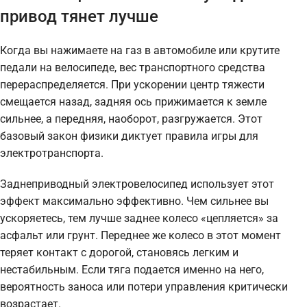
привод тянет лучше
Когда вы нажимаете на газ в автомобиле или крутите
педали на велосипеде, вес транспортного средства
перераспределяется. При ускорении центр тяжести
смещается назад, задняя ось прижимается к земле
сильнее, а передняя, наоборот, разгружается. Этот
базовый закон физики диктует правила игры для
электротранспорта.
Заднеприводный электровелосипед использует этот
эффект максимально эффективно. Чем сильнее вы
ускоряетесь, тем лучше заднее колесо «цепляется» за
асфальт или грунт. Переднее же колесо в этот момент
теряет контакт с дорогой, становясь легким и
нестабильным. Если тяга подается именно на него,
вероятность заноса или потери управления критически
возрастает.