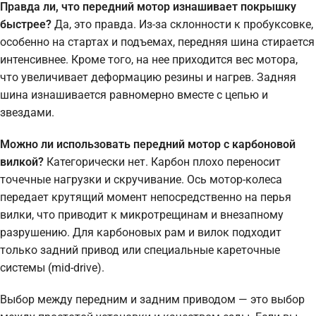
Правда ли, что передний мотор изнашивает покрышку
быстрее?
Да, это правда. Из-за склонности к пробуксовке,
особенно на стартах и подъемах, передняя шина стирается
интенсивнее. Кроме того, на нее приходится вес мотора,
что увеличивает деформацию резины и нагрев. Задняя
шина изнашивается равномерно вместе с цепью и
звездами.
Можно ли использовать передний мотор с карбоновой
вилкой?
Категорически нет. Карбон плохо переносит
точечные нагрузки и скручивание. Ось мотор-колеса
передает крутящий момент непосредственно на перья
вилки, что приводит к микротрещинам и внезапному
разрушению. Для карбоновых рам и вилок подходит
только задний привод или специальные кареточные
системы (mid-drive).
Выбор между передним и задним приводом — это выбор