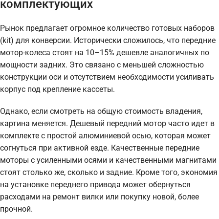
комплектующих
Рынок предлагает огромное количество готовых наборов
(kit) для конверсии. Исторически сложилось, что передние
мотор-колеса стоят на 10–15% дешевле аналогичных по
мощности задних. Это связано с меньшей сложностью
конструкции оси и отсутствием необходимости усиливать
корпус под крепление кассеты.
Однако, если смотреть на общую стоимость владения,
картина меняется. Дешевый передний мотор часто идет в
комплекте с простой алюминиевой осью, которая может
согнуться при активной езде. Качественные передние
моторы с усиленными осями и качественными магнитами
стоят столько же, сколько и задние. Кроме того, экономия
на установке переднего привода может обернуться
расходами на ремонт вилки или покупку новой, более
прочной.