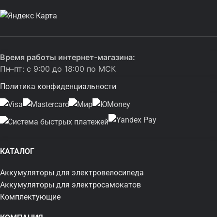
Время работы интернет-магазина:
Пн–пт: с 9:00 до 18:00 по МСК
Политика конфиденциальности
КАТАЛОГ
Аккумуляторы для электровелосипеда
Аккумуляторы для электросамокатов
Комплектующие