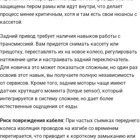
защищены пером рамы или идут внутри, что делает
процесс менее критичным, хотя и там есть свои нюансы с
кассетой.
Задний привод требует наличия навыков работы с
трансмиссией. Вам придется снимать кассету или
трещотку, переставлять их на новое колесо, регулировать
натяжение цепи и настраивать задний переключатель.
Для новичка это может показаться сложным, но один раз
освоив этот навык, вы получаете полную независимость
от сервисов. Кроме того, задние моторы чаще имеют
датчик крутящего момента (torque sensor), который
интегрируется в систему сложнее, но дает более
естественные ощущения от езды.
Риск повреждения кабеля:
При частых съемках переднего
колеса изоляция проводов на изгибе со временем
перетирается, что приводит к короткому замыканию или