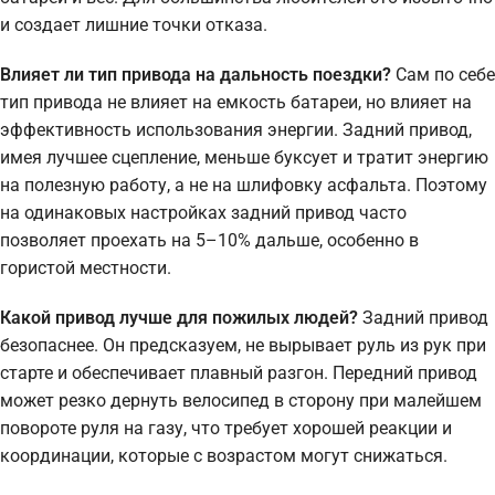
и создает лишние точки отказа.
Влияет ли тип привода на дальность поездки?
Сам по себе
тип привода не влияет на емкость батареи, но влияет на
эффективность использования энергии. Задний привод,
имея лучшее сцепление, меньше буксует и тратит энергию
на полезную работу, а не на шлифовку асфальта. Поэтому
на одинаковых настройках задний привод часто
позволяет проехать на 5–10% дальше, особенно в
гористой местности.
Какой привод лучше для пожилых людей?
Задний привод
безопаснее. Он предсказуем, не вырывает руль из рук при
старте и обеспечивает плавный разгон. Передний привод
может резко дернуть велосипед в сторону при малейшем
повороте руля на газу, что требует хорошей реакции и
координации, которые с возрастом могут снижаться.