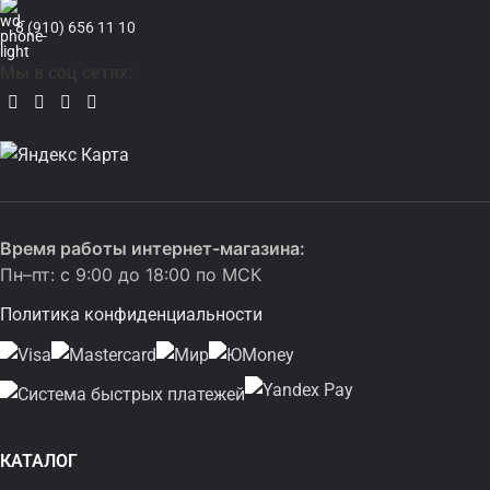
8 (910) 656 11 10
Мы в соц сетях:
Время работы интернет-магазина:
Пн–пт: с 9:00 до 18:00 по МСК
Политика конфиденциальности
КАТАЛОГ