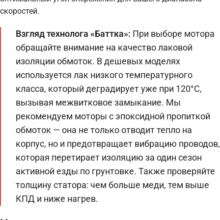
скоростей.
Взгляд технолога «Баттка»:
При выборе мотора
обращайте внимание на качество лаковой
изоляции обмоток. В дешевых моделях
используется лак низкого температурного
класса, который деградирует уже при 120°C,
вызывая межвитковое замыкание. Мы
рекомендуем моторы с эпоксидной пропиткой
обмоток — она не только отводит тепло на
корпус, но и предотвращает вибрацию проводов,
которая перетирает изоляцию за один сезон
активной езды по грунтовке. Также проверяйте
толщину статора: чем больше меди, тем выше
КПД и ниже нагрев.