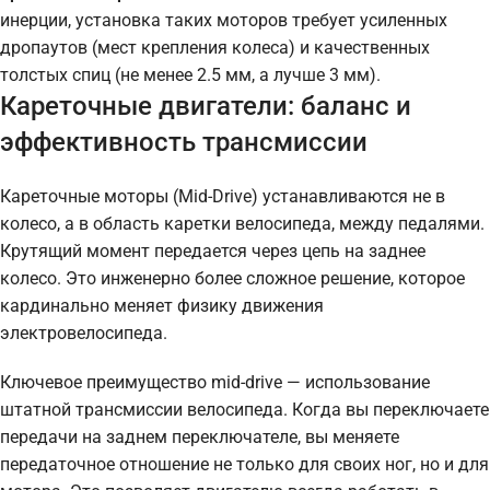
инерции, установка таких моторов требует усиленных
дропаутов (мест крепления колеса) и качественных
толстых спиц (не менее 2.5 мм, а лучше 3 мм).
Кареточные двигатели: баланс и
эффективность трансмиссии
Кареточные моторы (Mid-Drive) устанавливаются не в
колесо, а в область каретки велосипеда, между педалями.
Крутящий момент передается через цепь на заднее
колесо. Это инженерно более сложное решение, которое
кардинально меняет физику движения
электровелосипеда.
Ключевое преимущество mid-drive — использование
штатной трансмиссии велосипеда. Когда вы переключаете
передачи на заднем переключателе, вы меняете
передаточное отношение не только для своих ног, но и для