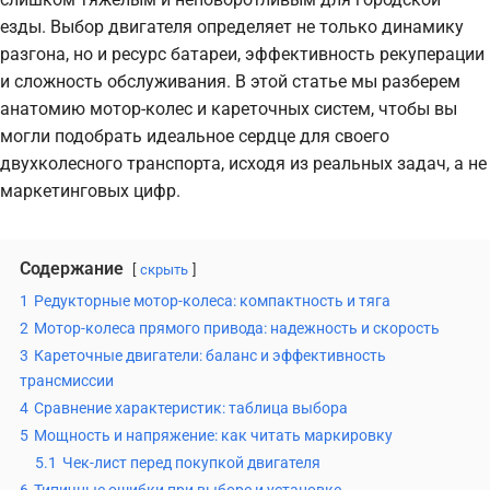
езды. Выбор двигателя определяет не только динамику
разгона, но и ресурс батареи, эффективность рекуперации
и сложность обслуживания. В этой статье мы разберем
анатомию мотор-колес и кареточных систем, чтобы вы
могли подобрать идеальное сердце для своего
двухколесного транспорта, исходя из реальных задач, а не
маркетинговых цифр.
Содержание
скрыть
1
Редукторные мотор-колеса: компактность и тяга
2
Мотор-колеса прямого привода: надежность и скорость
3
Кареточные двигатели: баланс и эффективность
трансмиссии
4
Сравнение характеристик: таблица выбора
5
Мощность и напряжение: как читать маркировку
5.1
Чек-лист перед покупкой двигателя