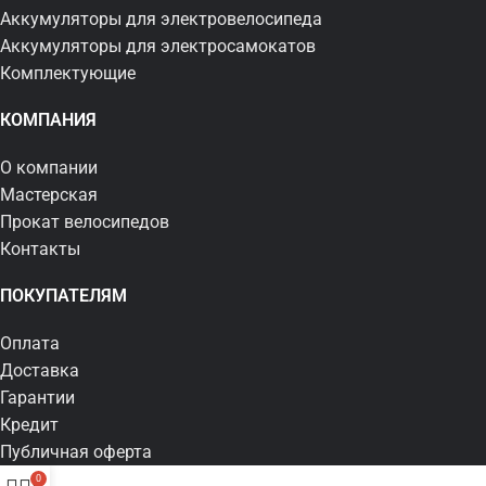
Аккумуляторы для электровелосипеда
Аккумуляторы для электросамокатов
Комплектующие
КОМПАНИЯ
О компании
Мастерская
Прокат велосипедов
Контакты
ПОКУПАТЕЛЯМ
Оплата
Доставка
Гарантии
Кредит
Публичная оферта
0