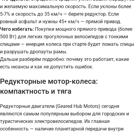
и желаемую максимальную скорость. Если уклоны более
5-7% и скорость до 35 км/ч — берите редуктор. Если
ровный асфальт и нужны 45+ км/ч — прямой привод.
Чего избегать:
Покупки мощного прямого привода (более
500 Вт) для легких прогулочных велосипедов с тонкими
спицами — инерция колеса при старте будет ломать спицы
и разрушать дропауты рамы.
Дальше разберём подробно: почему это работает, какие
есть нюансы и как не допустить ошибок.
Редукторные мотор-колеса:
компактность и тяга
Редукторные двигатели (Geared Hub Motors) сегодня
являются самым популярным выбором для городских и
туристических электровелосипедов. Их главная
особенность — наличие планетарной передачи внутри