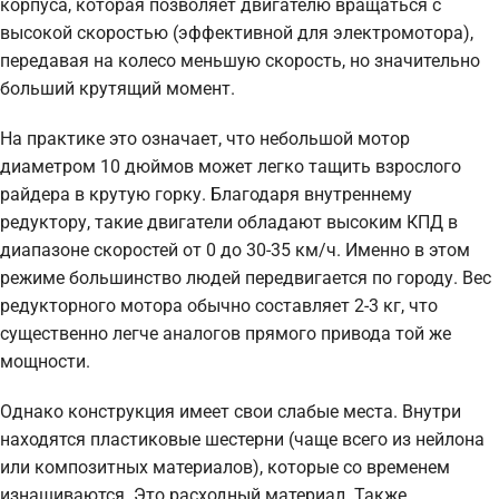
корпуса, которая позволяет двигателю вращаться с
высокой скоростью (эффективной для электромотора),
передавая на колесо меньшую скорость, но значительно
больший крутящий момент.
На практике это означает, что небольшой мотор
диаметром 10 дюймов может легко тащить взрослого
райдера в крутую горку. Благодаря внутреннему
редуктору, такие двигатели обладают высоким КПД в
диапазоне скоростей от 0 до 30-35 км/ч. Именно в этом
режиме большинство людей передвигается по городу. Вес
редукторного мотора обычно составляет 2-3 кг, что
существенно легче аналогов прямого привода той же
мощности.
Однако конструкция имеет свои слабые места. Внутри
находятся пластиковые шестерни (чаще всего из нейлона
или композитных материалов), которые со временем
изнашиваются. Это расходный материал. Также