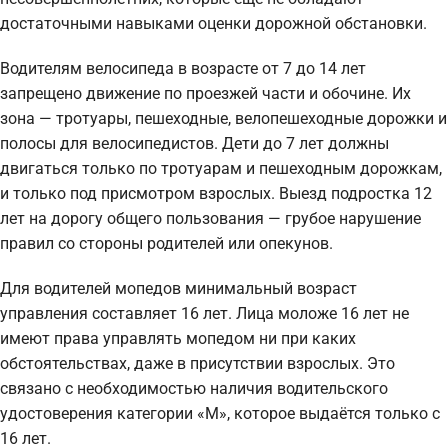
достаточными навыками оценки дорожной обстановки.
Водителям велосипеда в возрасте от 7 до 14 лет
запрещено движение по проезжей части и обочине. Их
зона — тротуары, пешеходные, велопешеходные дорожки и
полосы для велосипедистов. Дети до 7 лет должны
двигаться только по тротуарам и пешеходным дорожкам,
и только под присмотром взрослых. Выезд подростка 12
лет на дорогу общего пользования — грубое нарушение
правил со стороны родителей или опекунов.
Для водителей мопедов минимальный возраст
управления составляет 16 лет. Лица моложе 16 лет не
имеют права управлять мопедом ни при каких
обстоятельствах, даже в присутствии взрослых. Это
связано с необходимостью наличия водительского
удостоверения категории «М», которое выдаётся только с
16 лет.