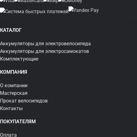
КАТАЛОГ
Аккумуляторы для электровелосипеда
Аккумуляторы для электросамокатов
Комплектующие
КОМПАНИЯ
О компании
Мастерская
Прокат велосипедов
Контакты
ПОКУПАТЕЛЯМ
Оплата