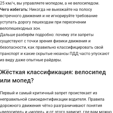
25 км/ч, вы управляете мопедом, а не велосипедом.
Чего избегать:
Никогда не выезжайте на полосу
встречного движения и не игнорируйте требование
уступать дорогу пешеходам при пересечении
велопешеходных зон.
Дальше разберём подробно: почему эти запреты
существуют с точки зрения физики движения и
безопасности, как правильно классифицировать свой
транспорт и какие скрытые нюансы ПДД часто упускают
из виду даже опытные райдеры.
Жёсткая классификация: велосипед
или мопед?
Первый и самый критичный запрет проистекает из
неправильной самоидентификации водителя. Правила
дорожного движения чётко разграничивают понятия
«велосипед» и «мопед», и от этого зависит, где вам можно