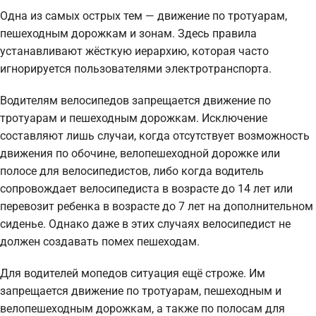
Одна из самых острых тем — движение по тротуарам,
пешеходным дорожкам и зонам. Здесь правила
устанавливают жёсткую иерархию, которая часто
игнорируется пользователями электротранспорта.
Водителям велосипедов запрещается движение по
тротуарам и пешеходным дорожкам. Исключение
составляют лишь случаи, когда отсутствует возможность
движения по обочине, велопешеходной дорожке или
полосе для велосипедистов, либо когда водитель
сопровождает велосипедиста в возрасте до 14 лет или
перевозит ребенка в возрасте до 7 лет на дополнительном
сиденье. Однако даже в этих случаях велосипедист не
должен создавать помех пешеходам.
Для водителей мопедов ситуация ещё строже. Им
запрещается движение по тротуарам, пешеходным и
велопешеходным дорожкам, а также по полосам для