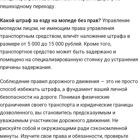
пешеходному переходу.
Какой штраф за езду на мопеде без прав?
Управление
мопедом лицом, не имеющим права управления
транспортным средством, влечёт наложение штрафа в
размере от 5 000 до 15 000 рублей. Кроме того,
транспортное средство может быть задержано и
помещено на специализированную стоянку до устранения
причины задержания.
Соблюдение правил дорожного движения — это не просто
способ избежать штрафа, а фундамент вашей личной
безопасности на дороге. Понимая физические
ограничения своего транспорта и юридические границы
дозволенного, вы становитесь предсказуемым и
уважаемым участником дорожного движения. Не
рискуйте собой и окружающими ради сэкономленной
минуты. Изучите свои права и обязанности, проверьте