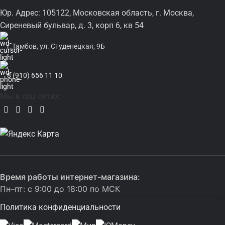
Юр. Адрес: 105122, Московская область, г. Москва,
Сиреневый бульвар, д. 3, корп 6, кв 54
г.Тамбов, ул. Студенецкая, 9Б
8 (910) 656 11 10
Мы в соц сетях:
Время работы интернет-магазина:
Пн–пт: с 9:00 до 18:00 по МСК
Политика конфиденциальности