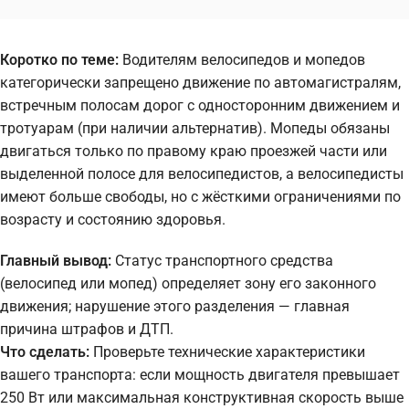
Коротко по теме:
Водителям велосипедов и мопедов
категорически запрещено движение по автомагистралям,
встречным полосам дорог с односторонним движением и
тротуарам (при наличии альтернатив). Мопеды обязаны
двигаться только по правому краю проезжей части или
выделенной полосе для велосипедистов, а велосипедисты
имеют больше свободы, но с жёсткими ограничениями по
возрасту и состоянию здоровья.
Главный вывод:
Статус транспортного средства
(велосипед или мопед) определяет зону его законного
движения; нарушение этого разделения — главная
причина штрафов и ДТП.
Что сделать:
Проверьте технические характеристики
вашего транспорта: если мощность двигателя превышает
250 Вт или максимальная конструктивная скорость выше