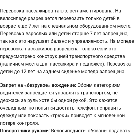
Перевозка пассажиров также регламентирована. На
велосипеде разрешается перевозить только детей в
возрасте до 7 лет на специальном оборудованном месте.
Перевозка взрослых или детей старше 7 лет запрещена,
так как это нарушает баланс и управляемость. На мопеде
перевозка пассажиров разрешена только если это
предусмотрено конструкцией транспортного средства
(наличием места для пассажира и подножек). Перевозка
детей до 12 лет на заднем сиденье мопеда запрещена.
Запрет на «безрукое» вождение:
Обоим категориям
водителей запрещается управлять транспортом, не
держась за руль хотя бы одной рукой. Это кажется
очевидным, но попытки достать телефон, поправить
одежду или показать «трюки» приводят к мгновенной
потере контроля.
Поворотники руками:
Велосипедисты обязаны подавать