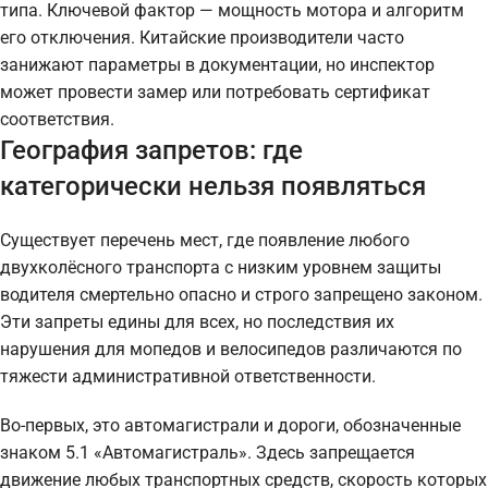
типа. Ключевой фактор — мощность мотора и алгоритм
его отключения. Китайские производители часто
занижают параметры в документации, но инспектор
может провести замер или потребовать сертификат
соответствия.
География запретов: где
категорически нельзя появляться
Существует перечень мест, где появление любого
двухколёсного транспорта с низким уровнем защиты
водителя смертельно опасно и строго запрещено законом.
Эти запреты едины для всех, но последствия их
нарушения для мопедов и велосипедов различаются по
тяжести административной ответственности.
Во-первых, это автомагистрали и дороги, обозначенные
знаком 5.1 «Автомагистраль». Здесь запрещается
движение любых транспортных средств, скорость которых