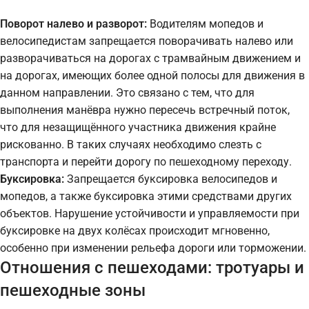
Поворот налево и разворот:
Водителям мопедов и
велосипедистам запрещается поворачивать налево или
разворачиваться на дорогах с трамвайным движением и
на дорогах, имеющих более одной полосы для движения в
данном направлении. Это связано с тем, что для
выполнения манёвра нужно пересечь встречный поток,
что для незащищённого участника движения крайне
рискованно. В таких случаях необходимо слезть с
транспорта и перейти дорогу по пешеходному переходу.
Буксировка:
Запрещается буксировка велосипедов и
мопедов, а также буксировка этими средствами других
объектов. Нарушение устойчивости и управляемости при
буксировке на двух колёсах происходит мгновенно,
особенно при изменении рельефа дороги или торможении.
Отношения с пешеходами: тротуары и
пешеходные зоны