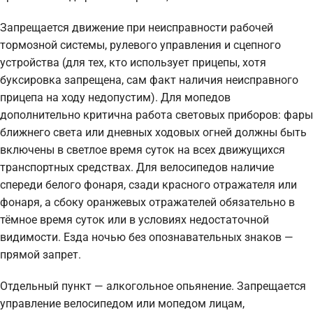
Запрещается движение при неисправности рабочей
тормозной системы, рулевого управления и сцепного
устройства (для тех, кто использует прицепы, хотя
буксировка запрещена, сам факт наличия неисправного
прицепа на ходу недопустим). Для мопедов
дополнительно критична работа световых приборов: фары
ближнего света или дневных ходовых огней должны быть
включены в светлое время суток на всех движущихся
транспортных средствах. Для велосипедов наличие
спереди белого фонаря, сзади красного отражателя или
фонаря, а сбоку оранжевых отражателей обязательно в
тёмное время суток или в условиях недостаточной
видимости. Езда ночью без опознавательных знаков —
прямой запрет.
Отдельный пункт — алкогольное опьянение. Запрещается
управление велосипедом или мопедом лицам,