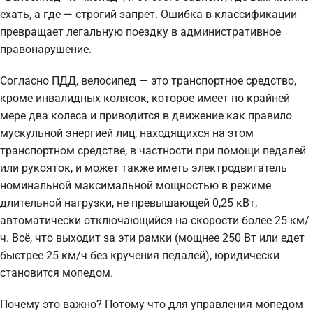
ехать, а где — строгий запрет. Ошибка в классификации
превращает легальную поездку в административное
правонарушение.
Согласно ПДД, велосипед — это транспортное средство,
кроме инвалидных колясок, которое имеет по крайней
мере два колеса и приводится в движение как правило
мускульной энергией лиц, находящихся на этом
транспортном средстве, в частности при помощи педалей
или рукояток, и может также иметь электродвигатель
номинальной максимальной мощностью в режиме
длительной нагрузки, не превышающей 0,25 кВт,
автоматически отключающийся на скорости более 25 км/
ч. Всё, что выходит за эти рамки (мощнее 250 Вт или едет
быстрее 25 км/ч без кручения педалей), юридически
становится мопедом.
Почему это важно? Потому что для управления мопедом