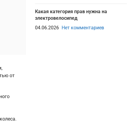
Какая категория прав нужна на
электровелосипед
04.06.2026
Нет комментариев
,
тью от
ного
колеса.